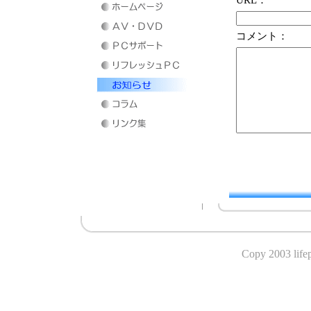
URL：
コメント：
Copy 2003 lifepo